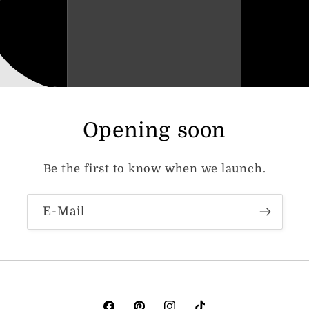
Opening soon
Be the first to know when we launch.
E-Mail